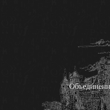
Объединенн